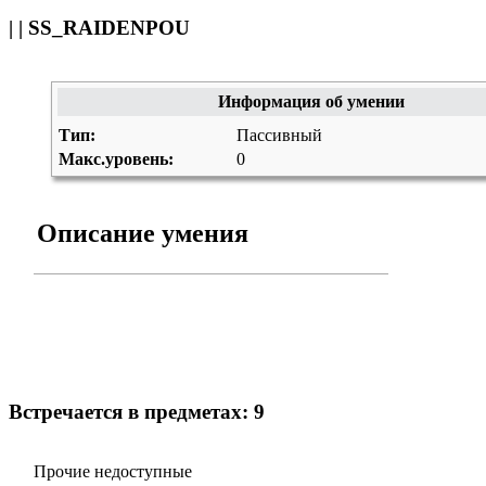
| | SS_RAIDENPOU
Информация об умении
Тип:
Пассивный
Макс.уровень:
0
Описание умения
Встречается в предметах: 9
Прочие недоступные