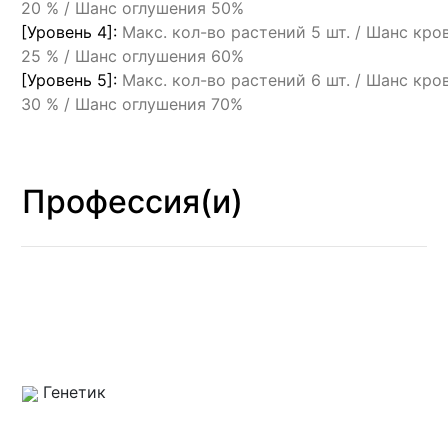
20 % / Шанс оглушения 50%
[Уровень 4]:
Макс. кол-во растений 5 шт. / Шанс кро
25 % / Шанс оглушения 60%
[Уровень 5]:
Макс. кол-во растений 6 шт. / Шанс кро
30 % / Шанс оглушения 70%
Профессия(и)
Генетик