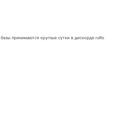
 базы принимаются круглые сутки в дискорде ruRo