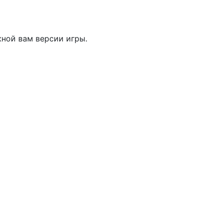
жной вам версии игры.