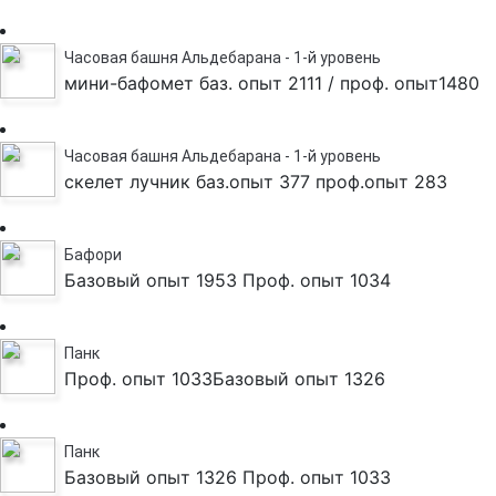
Часовая башня Альдебарана - 1-й уровень
мини-бафомет баз. опыт 2111 / проф. опыт1480
Часовая башня Альдебарана - 1-й уровень
скелет лучник баз.опыт 377 проф.опыт 283
Бафори
Базовый опыт 1953 Проф. опыт 1034
Панк
Проф. опыт 1033Базовый опыт 1326
Панк
Базовый опыт 1326 Проф. опыт 1033