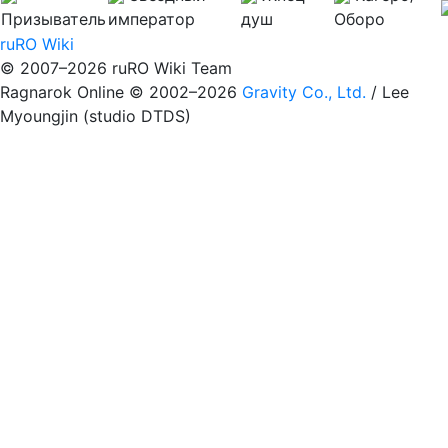
Призыватель
император
душ
Оборо
ruRO Wiki
© 2007–2026 ruRO Wiki Team
Ragnarok Online © 2002–2026
Gravity Co., Ltd.
/
Lee
Myoungjin (studio DTDS)