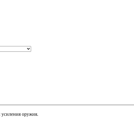
я усиления оружия.